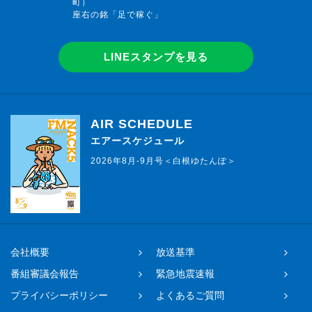
町）
座右の銘「足で稼ぐ」
LINEスタンプを見る
AIR SCHEDULE
エアースケジュール
2026年8月-9月号＜白根ゆたんぽ＞
会社概要
放送基準
番組審議会報告
緊急地震速報
プライバシーポリシー
よくあるご質問