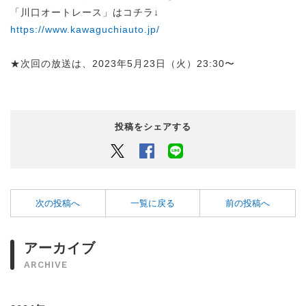
「川口オートレース」はコチラ↓
https://www.kawaguchiauto.jp/
★次回の放送は、2023年5月23日（火）23:30〜
投稿をシェアする
Twitter
Facebook
LINEでシェアするボタン
次の投稿へ
一覧に戻る
前の投稿へ
アーカイブ
ARCHIVE