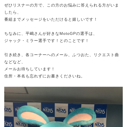
ぜひリスナーの方で、この方のお悩みに答えられる方がいま
したら、
番組までメッセージをいただけると嬉しいです！
ちなみに、平嶋さんが好きなMotoGPの選手は、
ジャック・ミラー選手です！とのことです！
引き続き、各コーナーへのメール、ふつおた、リクエスト曲
などなど、
メールお待ちしています！
住所・本名も忘れずにお書きくださいね。