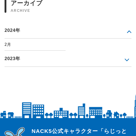
アーカイブ
ARCHIVE
2024年
2月
2023年
らじっと君
NACK5公式キャラクター「らじっと