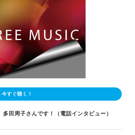
今すぐ聴く！
、多田周子さんです！（電話インタビュー）