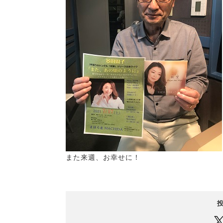
また来週、お幸せに！