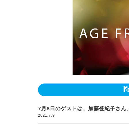
7月8日のゲストは、加藤登紀子さん
2021.7.9