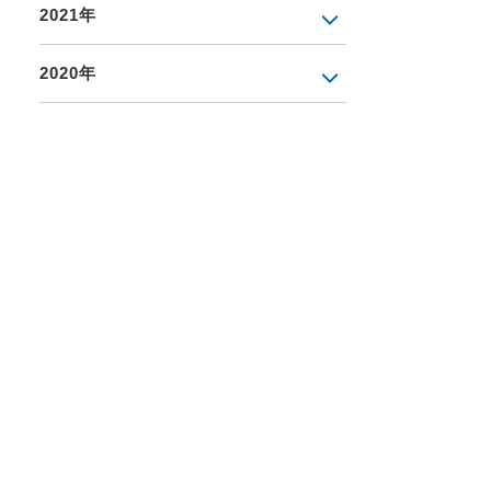
2021年
2020年