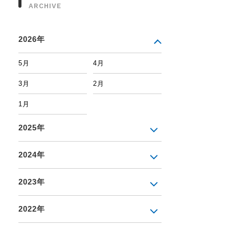
ARCHIVE
2026年
5月
4月
3月
2月
1月
2025年
2024年
2023年
2022年