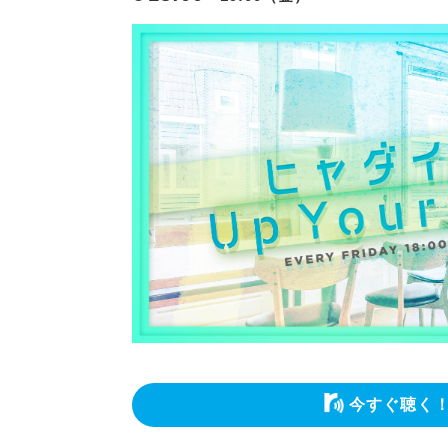
今すぐ聴く