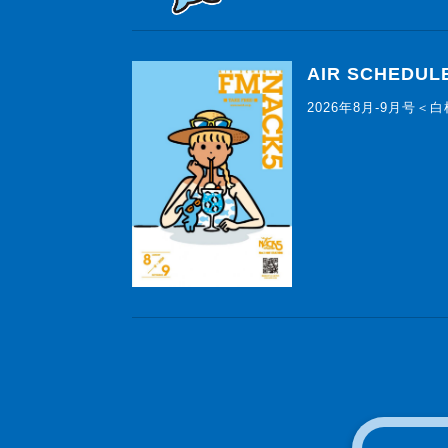
AIR SCHEDUL
2026年8月-9月号＜