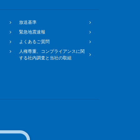
放送基準
緊急地震速報
よくあるご質問
人権尊重、コンプライアンスに関
する社内調査と当社の取組