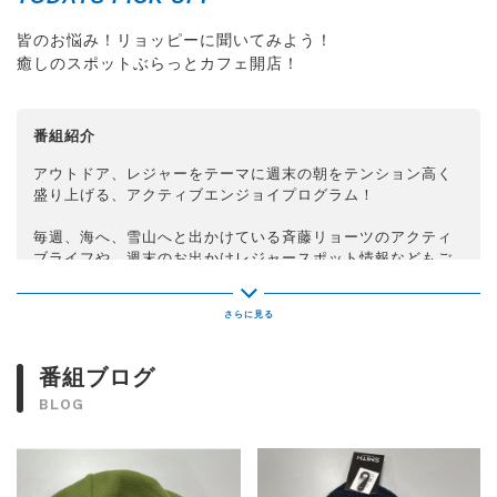
皆のお悩み！リョッピーに聞いてみよう！
癒しのスポットぶらっとカフェ開店！
番組紹介
アウトドア、レジャーをテーマに週末の朝をテンション高く
盛り上げる、アクティブエンジョイプログラム！
毎週、海へ、雪山へと出かけている斉藤リョーツのアクティ
ブライフや、週末のお出かけレジャースポット情報などもご
紹介。
これを聴いたあなたは･･･「どうする！土曜日！！」
番組ブログ
BLOG