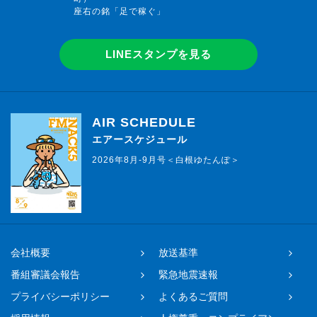
座右の銘「足で稼ぐ」
LINEスタンプを見る
AIR SCHEDULE
エアースケジュール
2026年8月-9月号＜白根ゆたんぽ＞
会社概要
放送基準
番組審議会報告
緊急地震速報
プライバシーポリシー
よくあるご質問