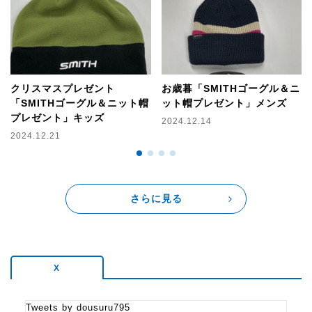
クリスマスプレゼント
お歳暮「SMITHゴーグル＆ニ
「SMITHゴーグル＆ニット帽
ット帽プレゼント」メンズ
プレゼント」キッズ
2024.12.14
2024.12.21
さらに見る
X
Tweets by dousuru795