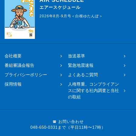
エアースケジュール
2026年8月-9月号＜白根ゆたんぽ＞
会社概要
放送基準
番組審議会報告
緊急地震速報
プライバシーポリシー
よくあるご質問
採用情報
人権尊重、コンプライアン
スに関する社内調査と当社
の取組
☎ お問い合わせ
048-650-0331まで（平日11時〜17時）