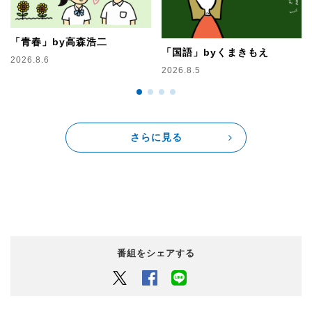
「青春」by高森浩二
「国語」byくまきもえ
2026.8.6
2026.8.5
さらに見る
番組をシェアする
Twitter
Facebook
LINEでシェアするボタン