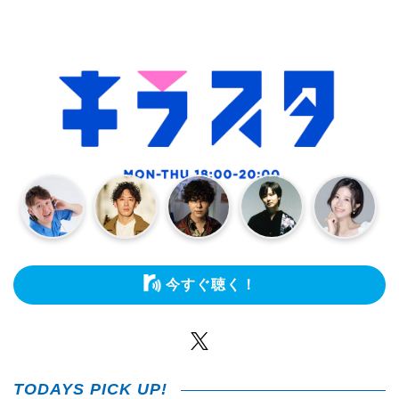
今すぐ聴く！
Twitter
TODAYS PICK UP!