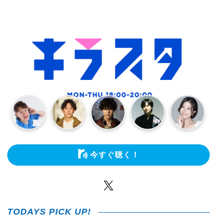
今すぐ聴く！
Twitter
TODAYS PICK UP!