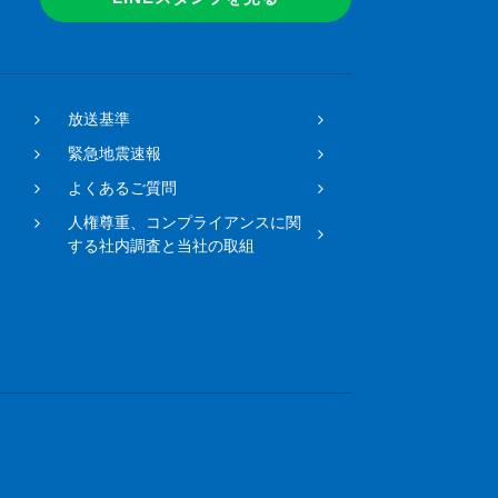
放送基準
緊急地震速報
よくあるご質問
人権尊重、コンプライアンスに関
する社内調査と当社の取組