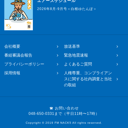
エアースケジュール
2026年8月-9月号＜白根ゆたんぽ＞
会社概要
放送基準
番組審議会報告
緊急地震速報
プライバシーポリシー
よくあるご質問
採用情報
人権尊重、コンプライアン
スに関する社内調査と当社
の取組
☎ お問い合わせ
048-650-0331まで（平日11時〜17時）
Copyright © 2019 FM NACK5 All rights reserved.