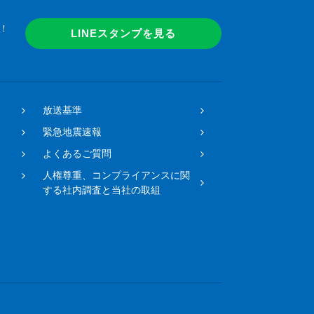
！
LINEスタンプを見る
放送基準
緊急地震速報
よくあるご質問
人権尊重、コンプライアンスに関
する社内調査と当社の取組