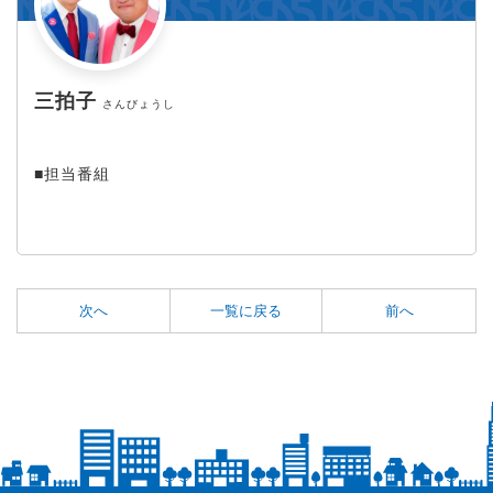
三拍子
さんびょうし
■担当番組
次へ
一覧に戻る
前へ