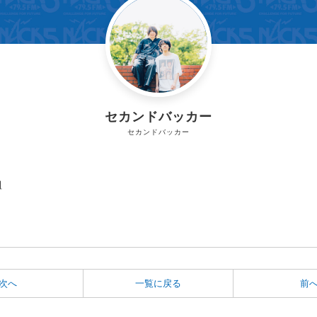
セカンドバッカー
セカンドバッカー
組
次へ
一覧に戻る
前