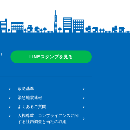
！
LINEスタンプを見る
放送基準
緊急地震速報
よくあるご質問
人権尊重、コンプライアンスに関
する社内調査と当社の取組