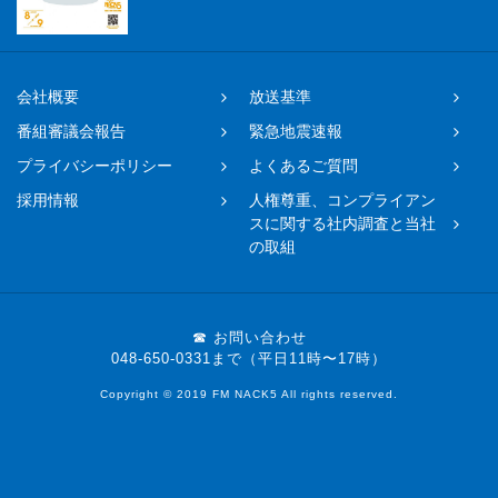
会社概要
放送基準
番組審議会報告
緊急地震速報
プライバシーポリシー
よくあるご質問
採用情報
人権尊重、コンプライアン
スに関する社内調査と当社
の取組
☎ お問い合わせ
048-650-0331まで（平日11時〜17時）
Copyright © 2019 FM NACK5 All rights reserved.