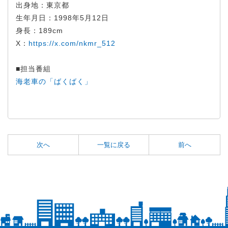
出身地：東京都
生年月日：1998年5月12日
身長：189cm
X：
https://x.com/nkmr_512
■担当番組
海老車の「ばくばく」
次へ
一覧に戻る
前へ