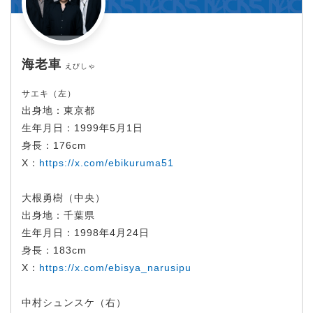
海老車
えびしゃ
サエキ（左）
出身地：東京都
生年月日：1999年5月1日
身長：176cm
X：
https://x.com/ebikuruma51
大根勇樹（中央）
出身地：千葉県
生年月日：1998年4月24日
身長：183cm
X：
https://x.com/ebisya_narusipu
中村シュンスケ（右）