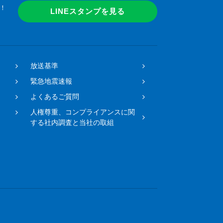
！
LINEスタンプを見る
放送基準
緊急地震速報
よくあるご質問
人権尊重、コンプライアンスに関
する社内調査と当社の取組