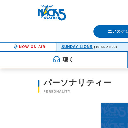
FM NACK5 79.5MHz（エフ
エアスケ
NOW ON AIR
SUNDAY LIONS
(16:55-21:00)
聴く
パーソナリティー
PERSONALITY