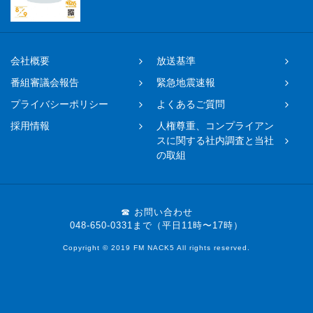
会社概要
放送基準
番組審議会報告
緊急地震速報
プライバシーポリシー
よくあるご質問
採用情報
人権尊重、コンプライアン
スに関する社内調査と当社
の取組
☎ お問い合わせ
048-650-0331まで（平日11時〜17時）
Copyright © 2019 FM NACK5 All rights reserved.