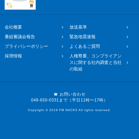
会社概要
放送基準
番組審議会報告
緊急地震速報
プライバシーポリシー
よくあるご質問
採用情報
人権尊重、コンプライアン
スに関する社内調査と当社
の取組
☎ お問い合わせ
048-650-0331まで（平日11時〜17時）
Copyright © 2019 FM NACK5 All rights reserved.