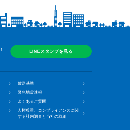
！
LINEスタンプを見る
放送基準
緊急地震速報
よくあるご質問
人権尊重、コンプライアンスに関
する社内調査と当社の取組