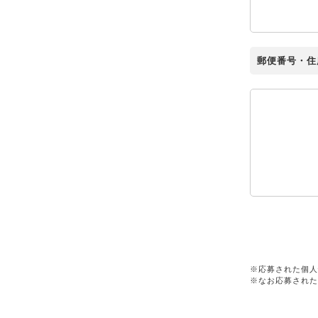
郵便番号・住
※応募された個人
※なお応募された