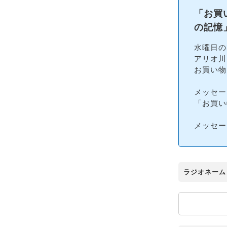
「お買
の記憶
水曜日の
アリオ川
お買い物
メッセー
「お買い
メッセー
ラジオネーム