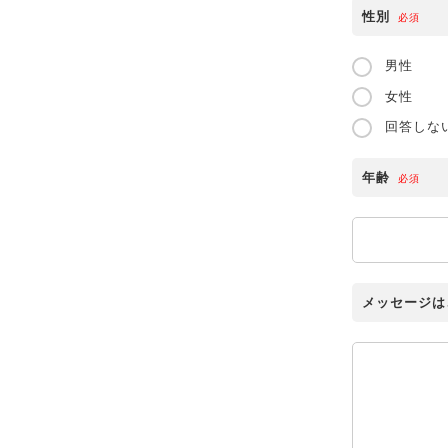
性別
必須
男性
女性
回答しな
年齢
必須
メッセージは