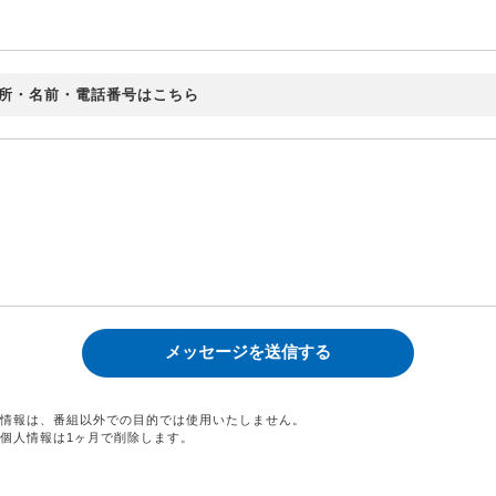
所・名前・電話番号はこちら
情報は、番組以外での目的では使用いたしません。
個人情報は1ヶ月で削除します。