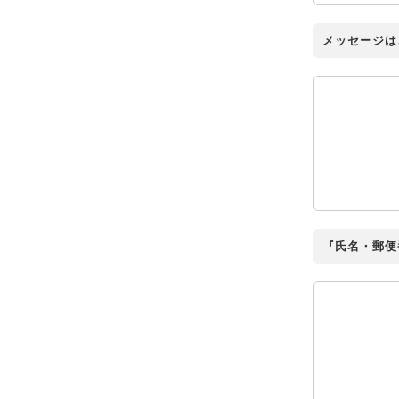
メッセージは
『氏名・郵便