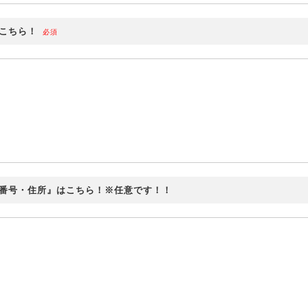
こちら！
必須
番号・住所』はこちら！※任意です！！