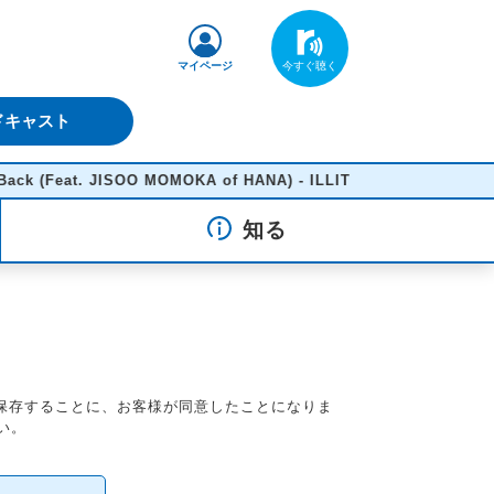
マイページ
ドキャスト
Feat. JISOO MOMOKA of HANA) - ILLIT
知る
を保存することに、お客様が同意したことになりま
い。