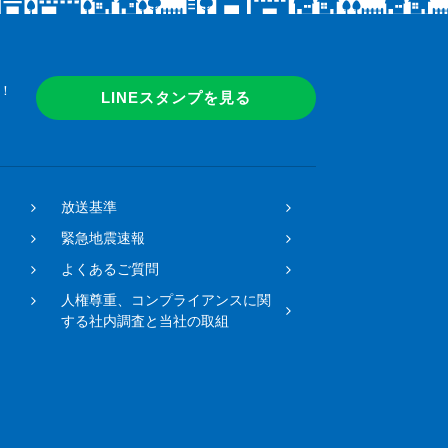
！
LINEスタンプを見る
放送基準
緊急地震速報
よくあるご質問
人権尊重、コンプライアンスに関
する社内調査と当社の取組