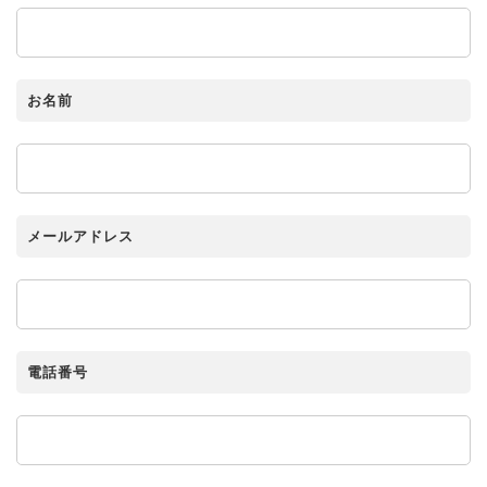
お名前
メールアドレス
電話番号