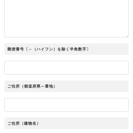
郵便番号〔－（ハイフン）を除く半角数字〕
ご住所（都道府県～番地）
ご住所（建物名）