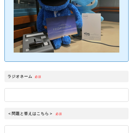
ラジオネーム
必須
＜問題と答えはこちら＞
必須