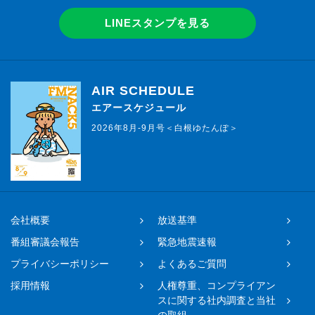
LINEスタンプを見る
AIR SCHEDULE
エアースケジュール
2026年8月-9月号＜白根ゆたんぽ＞
会社概要
放送基準
番組審議会報告
緊急地震速報
プライバシーポリシー
よくあるご質問
採用情報
人権尊重、コンプライアン
スに関する社内調査と当社