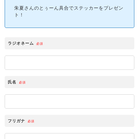
朱夏さんのとぅーん具合でステッカーをプレゼン
ト！
ラジオネーム
必須
氏名
必須
フリガナ
必須