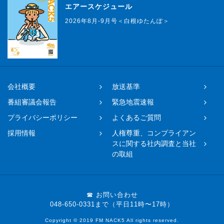
エアースケジュール
2026年8月-9月号＜白根ゆたんぽ＞
会社概要
放送基準
番組審議会報告
緊急地震速報
プライバシーポリシー
よくあるご質問
採用情報
人権尊重、コンプライアン
スに関する社内調査と当社
の取組
☎ お問い合わせ
048-650-0331まで（平日11時〜17時）
Copyright © 2019 FM NACK5 All rights reserved.