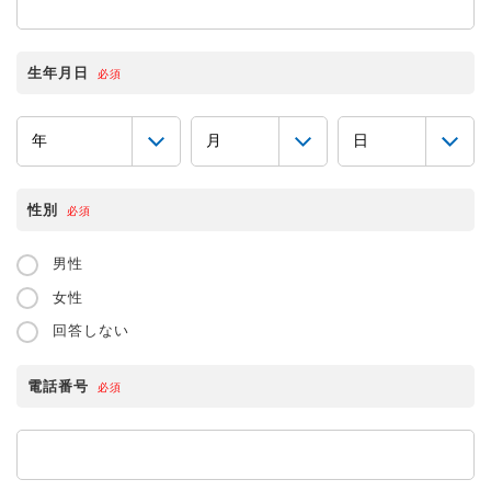
生年月日
必須
性別
必須
男性
女性
回答しない
電話番号
必須