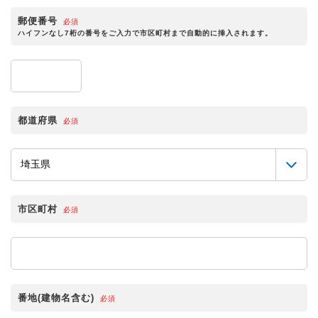
郵便番号
必須
ハイフンなし7桁の番号をご入力で市区町村まで自動的に挿入されます。
都道府県
必須
市区町村
必須
番地(建物名含む)
必須