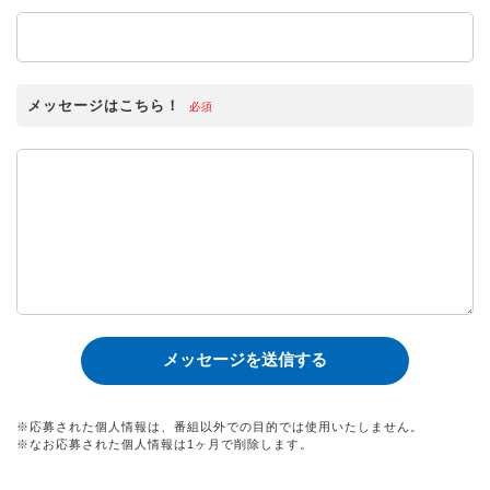
メッセージはこちら！
必須
※応募された個人情報は、番組以外での目的では使用いたしません。
※なお応募された個人情報は1ヶ月で削除します。