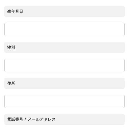
生年月日
性別
住所
電話番号 / メールアドレス