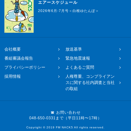
エアースケジュール
2026年6月-7月号＜白根ゆたんぽ＞
会社概要
放送基準
番組審議会報告
緊急地震速報
プライバシーポリシー
よくあるご質問
採用情報
人権尊重、コンプライアン
スに関する社内調査と当社
の取組
☎ お問い合わせ
048-650-0331まで（平日11時〜17時）
Copyright © 2019 FM NACK5 All rights reserved.