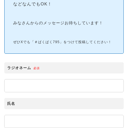
などなんでもOK！
みなさんからのメッセージお待ちしています！
ぜひXでも「＃ばくばく795」をつけて投稿してください！
ラジオネーム
必須
氏名