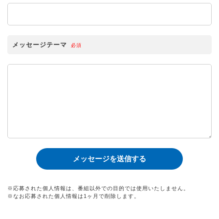
メッセージテーマ
必須
※応募された個人情報は、番組以外での目的では使用いたしません。
※なお応募された個人情報は1ヶ月で削除します。