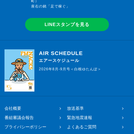
町）
座右の銘「足で稼ぐ」
LINEスタンプを見る
AIR SCHEDULE
エアースケジュール
2026年8月-9月号＜白根ゆたんぽ＞
会社概要
放送基準
番組審議会報告
緊急地震速報
プライバシーポリシー
よくあるご質問