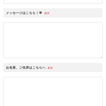
メッセージはこちら！🌟
必須
お名前、ご住所はこちらへ
必須