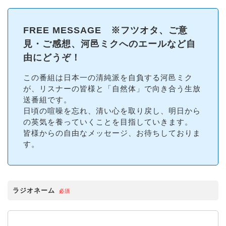
FREE MESSAGE ※フツオタ、ご意
見・ご感想、河邑ミクへのエールなど自
由にどうぞ！
この番組は日本一の清純派を自負する河邑ミク
が、リスナーの皆様と「自然体」で向き合う生放
送番組です。
日頃の喧噪を忘れ、清い心を取り戻し、明日から
の英気を養っていくことを目指していきます。
皆様からの自由なメッセージ、お待ちしておりま
す。
ラジオネーム
必須