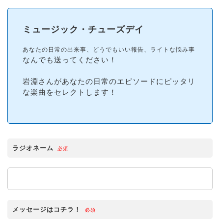
ミュージック・チューズデイ
あなたの日常の出来事、どうでもいい報告、ライトな悩み事
なんでも送ってください！
岩淵さんがあなたの日常のエピソードにピッタリ
な楽曲をセレクトします！
ラジオネーム
必須
メッセージはコチラ！
必須