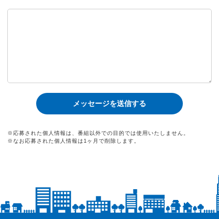
※応募された個人情報は、番組以外での目的では使用いたしません。
※なお応募された個人情報は1ヶ月で削除します。