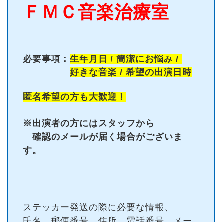
ＦＭＣ
音楽治療室
必要事項：
生年月日 / 簡潔にお
悩み
/
好きな音楽 / 希望の出演日時
匿名希望の方も大歓迎！
※出演者の方にはスタッフから
確認のメールが届く場合がございま
す。
ステッカー発送の際に必要な情報、
氏名、郵便番号、住所、電話番号、メー