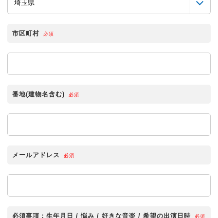
市区町村
必須
番地(建物名含む)
必須
メールアドレス
必須
必須事項：生年月日 / 悩み / 好きな音楽 / 希望の出演日時
必須