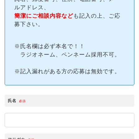
ルアドレス、
簡潔にご相談内容など
も記入の上、ご応
募下さい。
※氏名欄は必ず本名で！！
ラジオネーム、ペンネーム採用不可。
※記入漏れがある方の応募は無効です。
氏名
必須