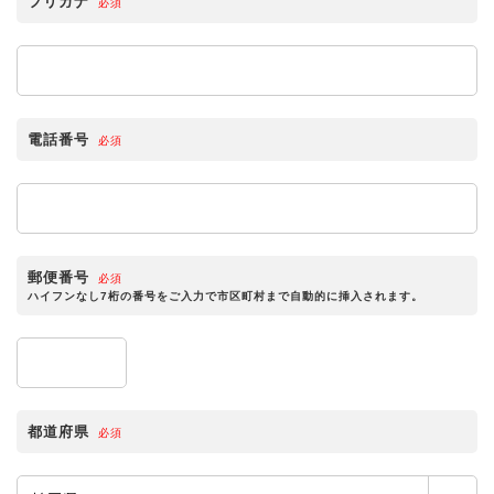
フリガナ
必須
電話番号
必須
郵便番号
必須
ハイフンなし7桁の番号をご入力で市区町村まで自動的に挿入されます。
都道府県
必須