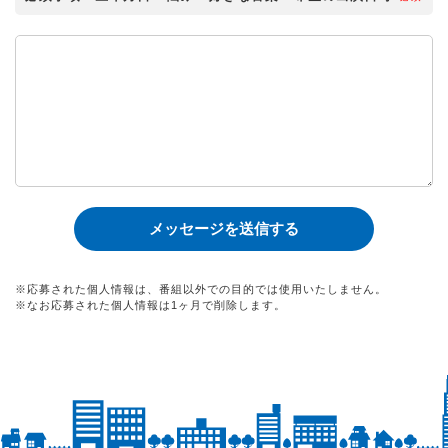
※応募された個人情報は、番組以外での目的では使用いたしません。
※なお応募された個人情報は1ヶ月で削除します。