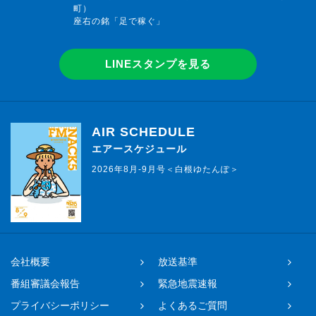
町）
座右の銘「足で稼ぐ」
LINEスタンプを見る
AIR SCHEDULE
エアースケジュール
2026年8月-9月号＜白根ゆたんぽ＞
会社概要
放送基準
番組審議会報告
緊急地震速報
プライバシーポリシー
よくあるご質問