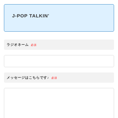
J-POP TALKIN'
ラジオネーム
必須
メッセージはこちらです♪
必須