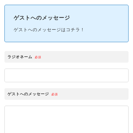
ゲストへのメッセージ
ゲストへのメッセージはコチラ！
ラジオネーム
必須
ゲストへのメッセージ
必須