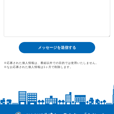
※応募された個人情報は、番組以外での目的では使用いたしません。
※なお応募された個人情報は1ヶ月で削除します。