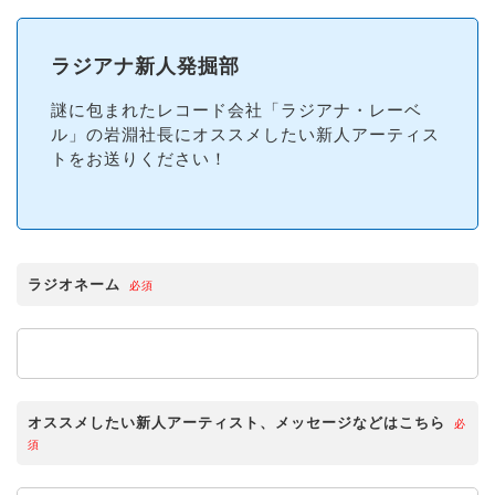
ラジアナ新人発掘部
謎に包まれたレコード会社「ラジアナ・レーベ
ル」の岩淵社長にオススメしたい新人アーティス
トをお送りください！
ラジオネーム
必須
オススメしたい新人アーティスト、メッセージなどはこちら
必
須