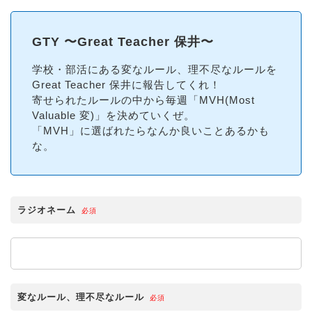
GTY 〜Great Teacher 保井〜
学校・部活にある変なルール、理不尽なルールを
Great Teacher 保井に報告してくれ！
寄せられたルールの中から毎週「MVH(Most
Valuable 変)」を決めていくぜ。
「MVH」に選ばれたらなんか良いことあるかも
な。
ラジオネーム
必須
変なルール、理不尽なルール
必須