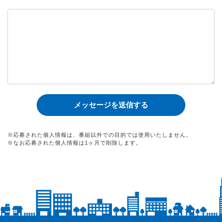
※応募された個人情報は、番組以外での目的では使用いたしません。
※なお応募された個人情報は1ヶ月で削除します。