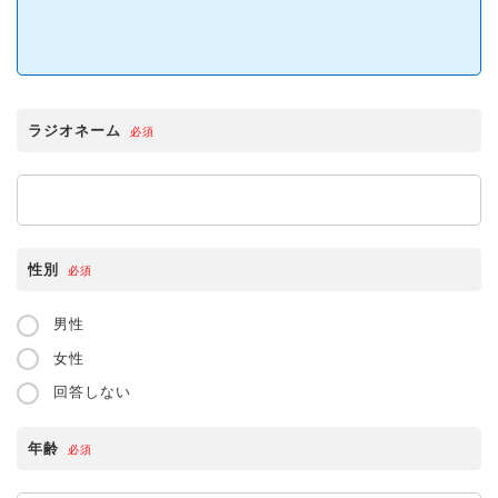
ラジオネーム
必須
性別
必須
男性
女性
回答しない
年齢
必須