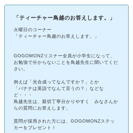
「​ティーチャー鳥越のお答えします。​」
火曜日のコーナー
「​ティーチャー鳥越のお答えします。​」
GOGOMONZリスナー全員が小学生になって、
お勉強で分からないことを鳥越先生に聞いてくだ
さい。
例えば「光合成ってなんですか？」とか
「バナナは英語でなんて言うの？」などな
ど・・・
鳥越先生は、親切丁寧分かりやすく みなさんか
らの質問にお答えします。
質問が採用された方には、GOGOMONZステッ
カーをプレゼント！