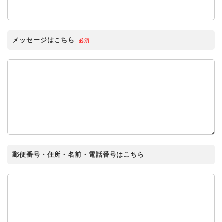
メッセージはこちら
必須
郵便番号・住所・名前・電話番号はこちら