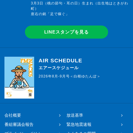
3月3日（桃の節句・耳の日）生まれ（出生地はときがわ
町）
座右の銘「足で稼ぐ」
LINEスタンプを見る
AIR SCHEDULE
エアースケジュール
2026年8月-9月号＜白根ゆたんぽ＞
会社概要
放送基準
番組審議会報告
緊急地震速報