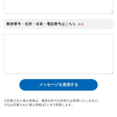
郵便番号・住所・名前・電話番号はこちら
必須
※応募された個人情報は、番組以外での目的では使用いたしません。
※なお応募された個人情報は1ヶ月で削除します。