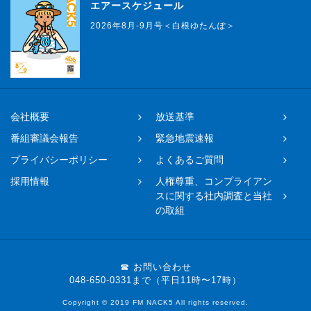
エアースケジュール
2026年8月-9月号＜白根ゆたんぽ＞
会社概要
放送基準
番組審議会報告
緊急地震速報
プライバシーポリシー
よくあるご質問
採用情報
人権尊重、コンプライアン
スに関する社内調査と当社
の取組
☎ お問い合わせ
048-650-0331まで（平日11時〜17時）
Copyright © 2019 FM NACK5 All rights reserved.