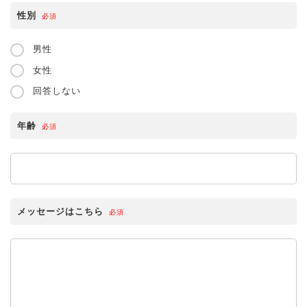
性別
必須
男性
女性
回答しない
年齢
必須
メッセージはこちら
必須