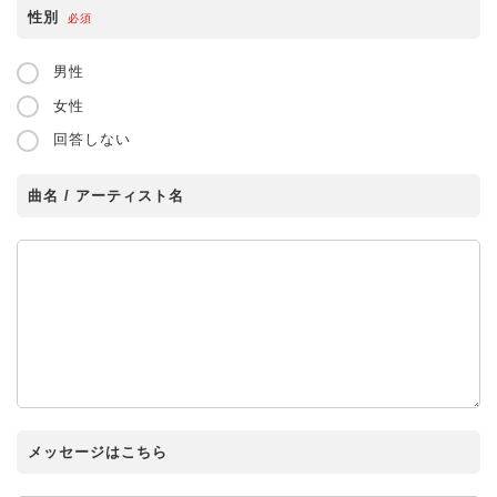
性別
必須
男性
女性
回答しない
曲名 / アーティスト名
メッセージはこちら