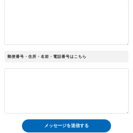
郵便番号・住所・名前・電話番号はこちら