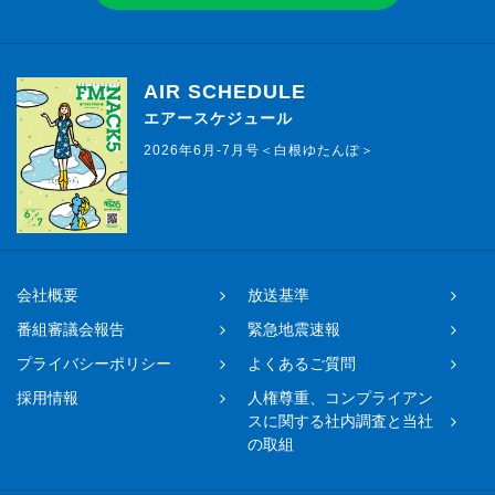
AIR SCHEDULE
エアースケジュール
2026年6月-7月号＜白根ゆたんぽ＞
会社概要
放送基準
番組審議会報告
緊急地震速報
プライバシーポリシー
よくあるご質問
採用情報
人権尊重、コンプライアン
スに関する社内調査と当社
の取組