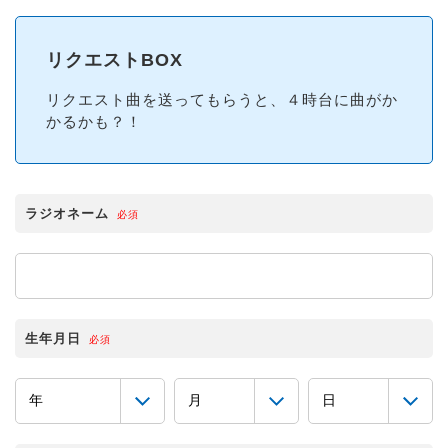
リクエストBOX
リクエスト曲を送ってもらうと、４時台に曲がか
かるかも？！
ラジオネーム
必須
生年月日
必須