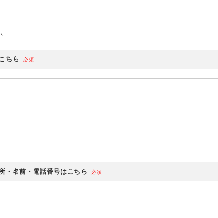
い
こちら
必須
所・名前・電話番号はこちら
必須