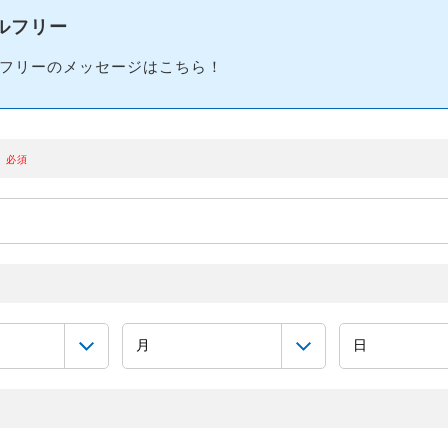
ルフリー
フリーのメッセージはこちら！
必須