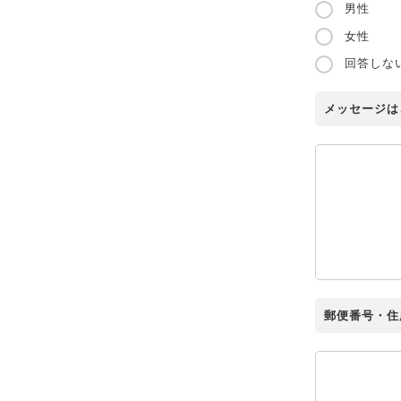
男性
女性
回答しな
メッセージは
郵便番号・住