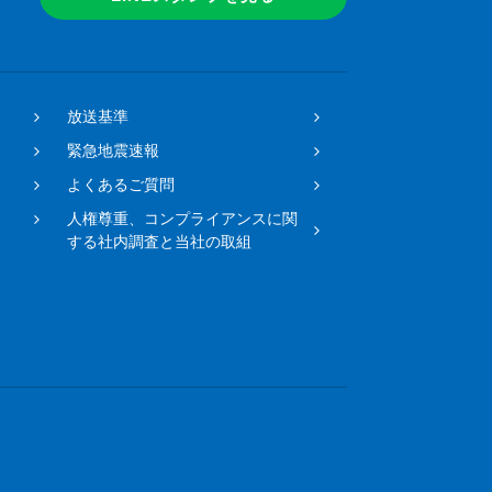
放送基準
緊急地震速報
よくあるご質問
人権尊重、コンプライアンスに関
する社内調査と当社の取組