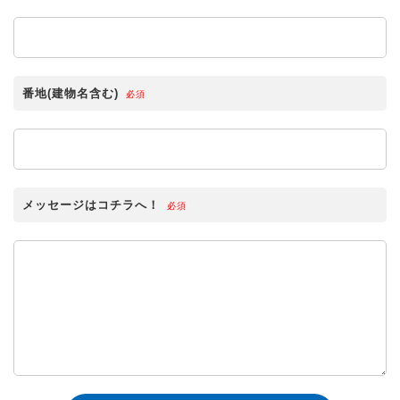
番地(建物名含む)
必須
メッセージはコチラへ！
必須