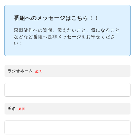
番組へのメッセージはこちら！！
森田健作への質問、伝えたいこと、気になること
などなど番組へ是非メッセージをお寄せくださ
い！
ラジオネーム
必須
氏名
必須