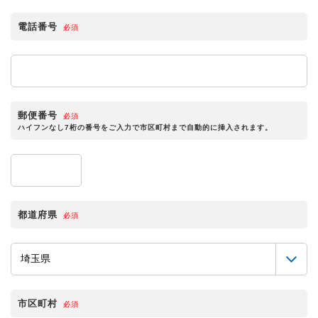
電話番号
必須
郵便番号
必須
ハイフンなし7桁の番号をご入力で市区町村まで自動的に挿入されます。
都道府県
必須
市区町村
必須