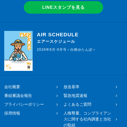
LINEスタンプを見る
AIR SCHEDULE
エアースケジュール
2026年8月-9月号＜白根ゆたんぽ＞
会社概要
放送基準
番組審議会報告
緊急地震速報
プライバシーポリシー
よくあるご質問
採用情報
人権尊重、コンプライアン
スに関する社内調査と当社
の取組