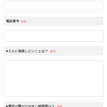
電話番号
必須
■２人に相談したいことは？
必須
■電話が繋がりやすい時間帯は？
必須