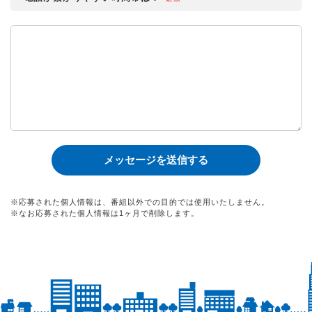
※応募された個人情報は、番組以外での目的では使用いたしません。
※なお応募された個人情報は1ヶ月で削除します。