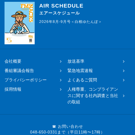
AIR SCHEDULE
エアースケジュール
2026年8月-9月号＜白根ゆたんぽ＞
会社概要
放送基準
番組審議会報告
緊急地震速報
プライバシーポリシー
よくあるご質問
採用情報
人権尊重、コンプライアン
スに関する社内調査と当社
の取組
☎ お問い合わせ
048-650-0331まで（平日11時〜17時）