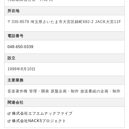
所在地
〒330-8579 埼玉県さいたま市大宮区錦町682-2 JACK大宮11F
電話番号
048-650-0339
設立
1998年8月10日
主要業務
音楽著作権 管理・開発 原盤企画・制作 放送番組の企画・制作
関連会社
株式会社エフエムナックファイブ
株式会社NACK5プロジェクト