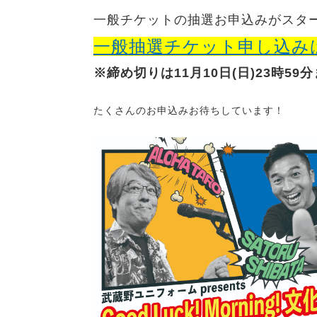
一般チケットの抽選お申込みがスタ
一般抽選チケット申し込み
※締め切りは11月10日(日)23時59
たくさんのお申込みお待ちしています！