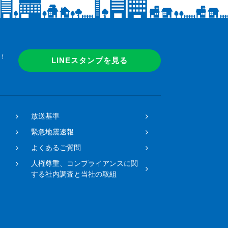
！
LINEスタンプを見る
放送基準
緊急地震速報
よくあるご質問
人権尊重、コンプライアンスに関
する社内調査と当社の取組