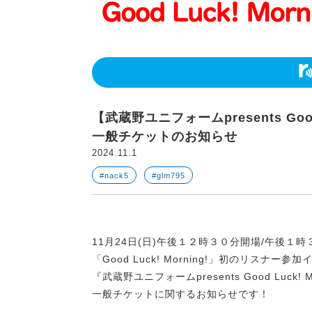
【武蔵野ユニフォームpresents Good L
一般チケットのお知らせ
2024.11.1
#nack5
#glm795
11月24日(日)午後１２時３０分開場/午後１
「Good Luck! Morning!」初のリスナー参
『武蔵野ユニフォームpresents Good Luck! Mo
一般チケットに関するお知らせです！