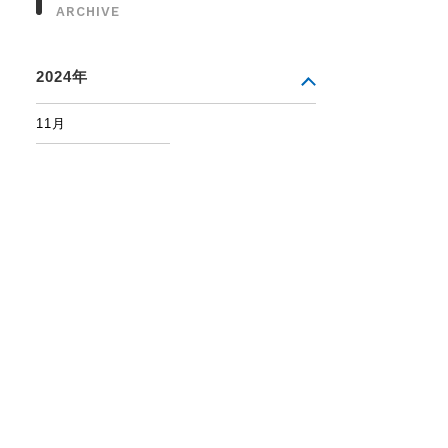
ARCHIVE
2024年
11月