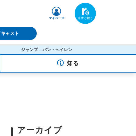
マイページ
ドキャスト
ジャンプ - バン・ヘイレン
知る
アーカイブ