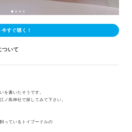
今すぐ聴く！
について
いを書いたそうです。
江ノ島神社で探してみて下さい。
飼っているトイプードルの