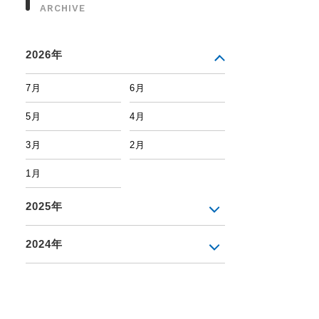
ARCHIVE
2026年
7月
6月
5月
4月
3月
2月
1月
2025年
2024年