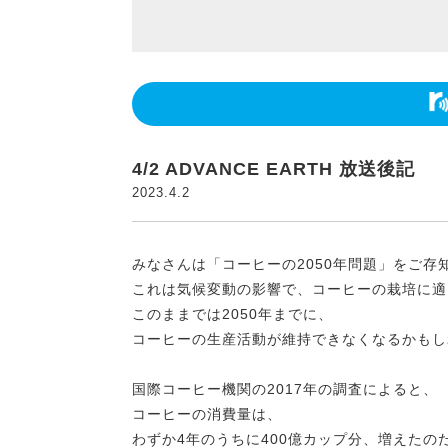
4/2 ADVANCE EARTH 放送後記
2023.4.2
みなさんは「コーヒーの2050年問題」をご存
これは気候変動の影響で、コーヒーの栽培に適
このままでは2050年までに、
コーヒーの生産活動が維持できなくなるかもし
国際コーヒー機関の2017年の調査によると、
コーヒーの消費量は、
わずか4年のうちに400億カップ分、増えたの