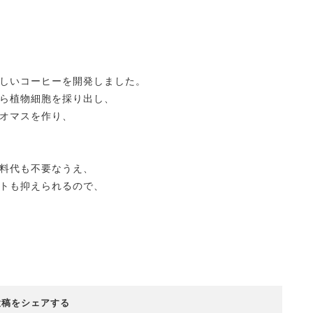
しいコーヒーを開発しました。
ら植物細胞を採り出し、
オマスを作り、
料代も不要なうえ、
トも抑えられるので、
投稿をシェアする