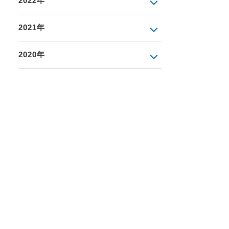
2022年
2021年
2020年