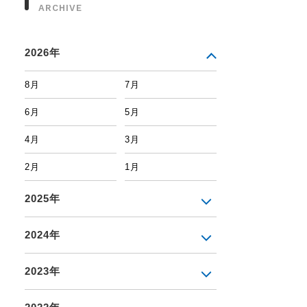
ARCHIVE
2026年
8月
7月
6月
5月
4月
3月
2月
1月
2025年
2024年
2023年