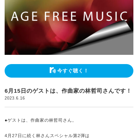
今すぐ聴く！
6月15日のゲストは、作曲家の林哲司さんです！
2023.6.16
●ゲストは、作曲家の林哲司さん。
4月27日に続く林さんスペシャル第2弾は