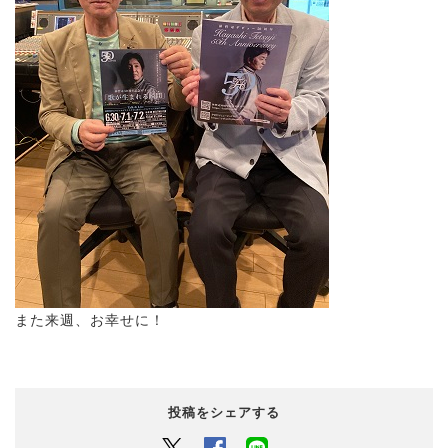
また来週、お幸せに！
投稿をシェアする
Twitter
Facebook
LINEでシェアするボタン