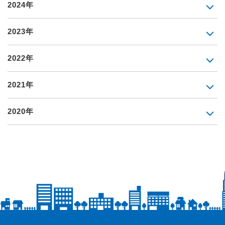
2024年
2023年
2022年
2021年
2020年