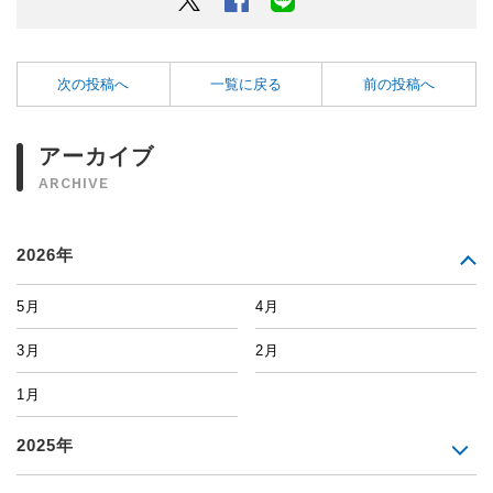
次の投稿へ
一覧に戻る
前の投稿へ
アーカイブ
ARCHIVE
2026年
5月
4月
3月
2月
1月
2025年