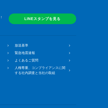
！
LINEスタンプを見る
放送基準
緊急地震速報
よくあるご質問
人権尊重、コンプライアンスに関
する社内調査と当社の取組