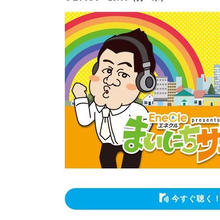
今すぐ聴く