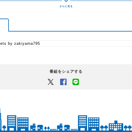
ets by zakiyama795
番組をシェアする
Twitter
Facebook
LINEでシェアするボタン