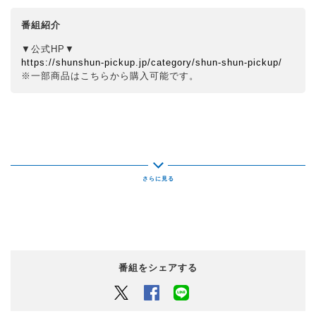
番組紹介
▼公式HP▼
https://shunshun-pickup.jp/category/shun-shun-pickup/
※一部商品はこちらから購入可能です。
番組をシェアする
Twitter
Facebook
LINEでシェアするボタン