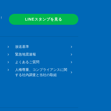
！
LINEスタンプを見る
放送基準
緊急地震速報
よくあるご質問
人権尊重、コンプライアンスに関
する社内調査と当社の取組