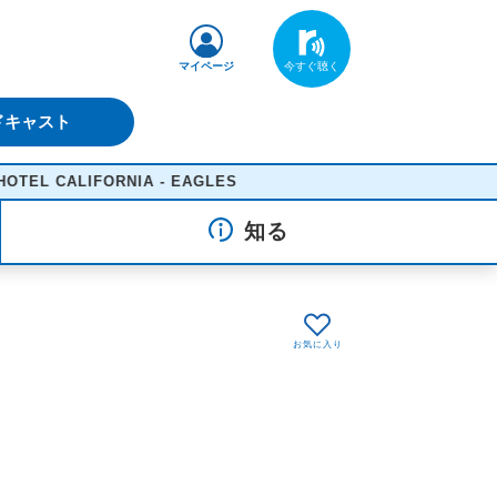
マイページ
ドキャスト
CALIFORNIA - EAGLES
知る