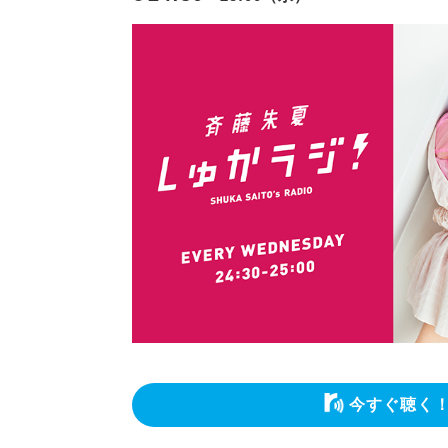
今すぐ聴く