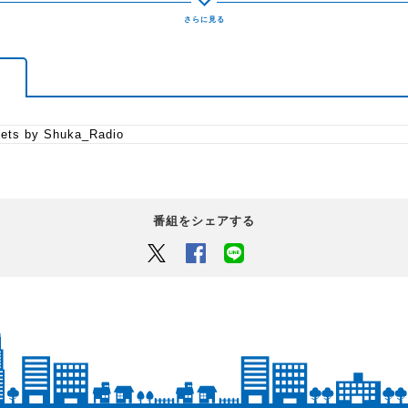
ets by Shuka_Radio
番組をシェアする
Twitter
Facebook
LINEでシェアするボタン