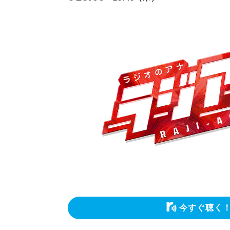
今すぐ聴く