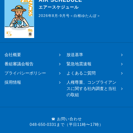
エアースケジュール
2026年8月-9月号＜白根ゆたんぽ＞
会社概要
放送基準
番組審議会報告
緊急地震速報
プライバシーポリシー
よくあるご質問
採用情報
人権尊重、コンプライアン
スに関する社内調査と当社
の取組
☎ お問い合わせ
048-650-0331まで（平日11時〜17時）