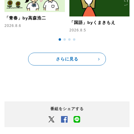
「青春」by高森浩二
「国語」byくまきもえ
2026.8.6
2026.8.5
さらに見る
番組をシェアする
Twitter
Facebook
LINEでシェアするボタン