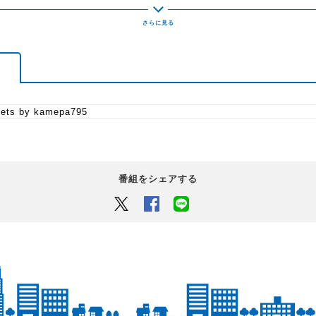
ets by kamepa795
番組をシェアする
Twitter
Facebook
LINEでシェアするボタン