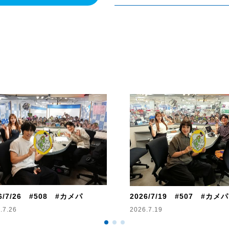
6/7/26 #508 #カメパ
2026/7/19 #507 #カメパ
.7.26
2026.7.19