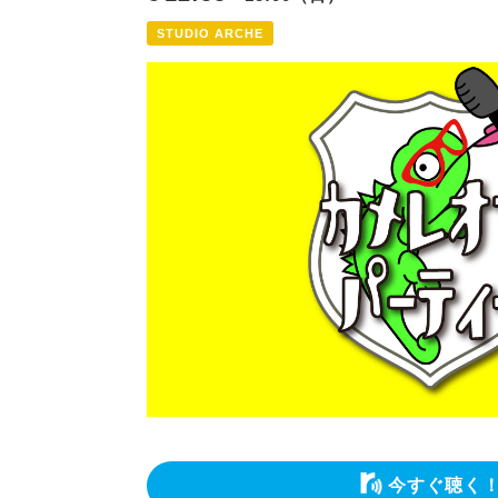
STUDIO ARCHE
今すぐ聴く