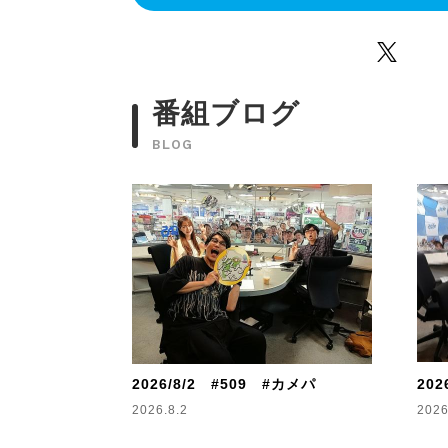
Twitter
番組ブログ
BLOG
2026/8/2 #509 #カメパ
202
2026.8.2
2026