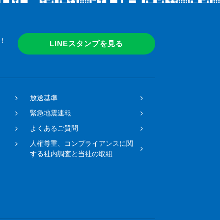
！
LINEスタンプを見る
放送基準
緊急地震速報
よくあるご質問
人権尊重、コンプライアンスに関
する社内調査と当社の取組