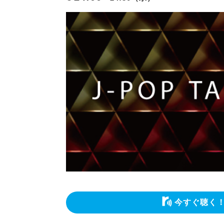
今すぐ聴く