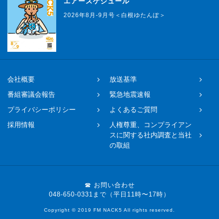
エアースケジュール
2026年8月-9月号＜白根ゆたんぽ＞
会社概要
放送基準
番組審議会報告
緊急地震速報
プライバシーポリシー
よくあるご質問
採用情報
人権尊重、コンプライアン
スに関する社内調査と当社
の取組
☎ お問い合わせ
048-650-0331まで（平日11時〜17時）
Copyright © 2019 FM NACK5 All rights reserved.